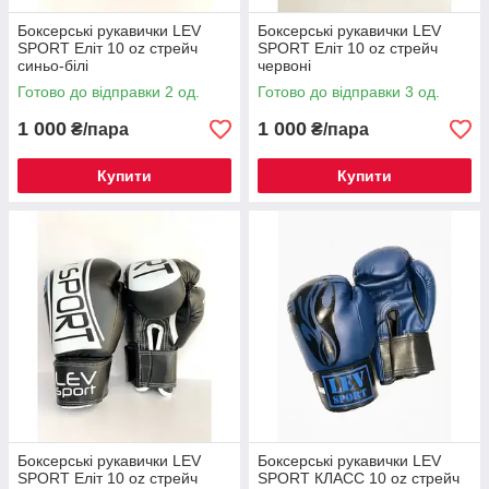
Боксерські рукавички LEV
Боксерські рукавички LEV
SPORT Еліт 10 oz стрейч
SPORT Еліт 10 oz стрейч
синьо-білі
червоні
Готово до відправки 2 од.
Готово до відправки 3 од.
1 000
1 000
₴/пара
₴/пара
Купити
Купити
Боксерські рукавички LEV
Боксерські рукавички LEV
SPORT Еліт 10 oz стрейч
SPORT КЛАСС 10 oz стрейч