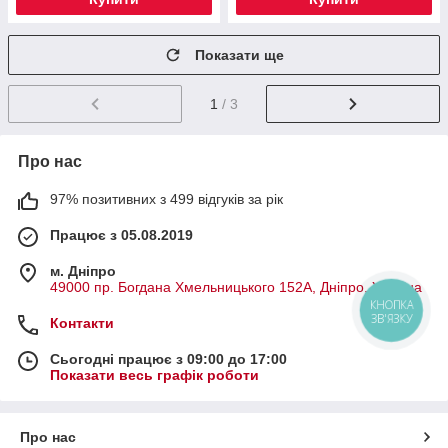
Показати ще
1
/ 3
Про нас
97% позитивних з 499 відгуків за рік
Працює з 05.08.2019
м. Дніпро
49000 пр. Богдана Хмельницького 152А, Дніпро, Україна
КНОПКА
ЗВ'ЯЗКУ
Контакти
Сьогодні працює з 09:00 до 17:00
Показати весь графік роботи
Про нас