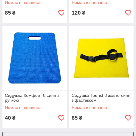
Немає в наявності
Немає в наявності
85
120
₴
₴
Сидушка Комфорт 8 синя з
Сидушка Tourist 8 жовто-синя
ручкою
з фастексом
Немає в наявності
Немає в наявності
40
85
₴
₴