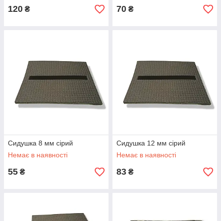
120
70
₴
₴
Сидушка 8 мм сірий
Сидушка 12 мм сірий
Немає в наявності
Немає в наявності
55
83
₴
₴