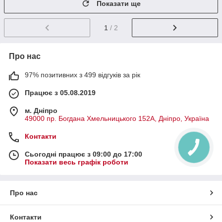
Показати ще
1
/ 2
Про нас
97% позитивних з 499 відгуків за рік
Працює з 05.08.2019
м. Дніпро
49000 пр. Богдана Хмельницького 152А, Дніпро, Україна
Контакти
Сьогодні працює з 09:00 до 17:00
Показати весь графік роботи
Про нас
Контакти