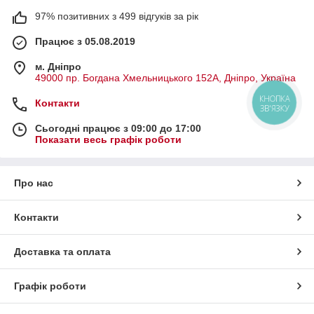
97% позитивних з 499 відгуків за рік
Працює з 05.08.2019
м. Дніпро
49000 пр. Богдана Хмельницького 152А, Дніпро, Україна
КНОПКА
Контакти
ЗВ'ЯЗКУ
Сьогодні працює з 09:00 до 17:00
Показати весь графік роботи
Про нас
Контакти
Доставка та оплата
Графік роботи