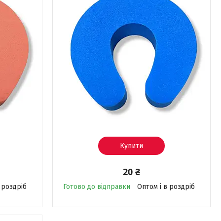
Купити
20 ₴
 роздріб
Готово до відправки
Оптом і в роздріб