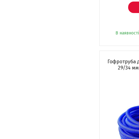
В наявності
Гофротруба 
29/34 мм