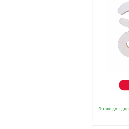
Готово до відп