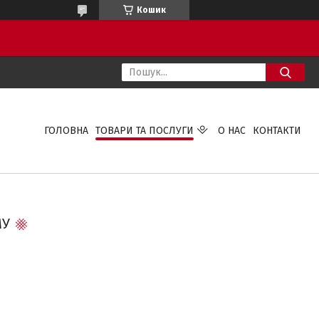
Кошик
ГОЛОВНА
ТОВАРИ ТА ПОСЛУГИ
О НАС
КОНТАКТИ
МУ