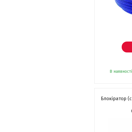
В наявності
Блокіратор (с