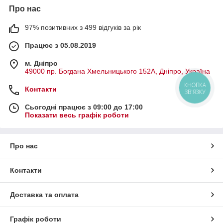
Про нас
97% позитивних з 499 відгуків за рік
Працює з 05.08.2019
м. Дніпро
49000 пр. Богдана Хмельницького 152А, Дніпро, Україна
КНОПКА
Контакти
ЗВ'ЯЗКУ
Сьогодні працює з 09:00 до 17:00
Показати весь графік роботи
Про нас
Контакти
Доставка та оплата
Графік роботи