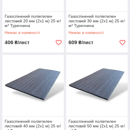
Газоспінений поліетилен
Газоспінений поліетилен
листовий 20 мм (2х1 м) 25 кг/
листовий 30 мм (2х1 м) 25 кг/
м³ Туреччина
м³ Туреччина
Немає в наявності
Немає в наявності
406
609
₴/лист
₴/лист
Газоспінений поліетилен
Газоспінений поліетилен
листовий 40 мм (2х1 м) 25 кг/
листовий 50 мм (2х1 м) 25 кг/