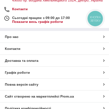
49000 пр. Богдана Хмельницького 152А, Дніпро, Україна
Контакти
КНОПКА
Сьогодні працює з 09:00 до 17:00
ЗВ'ЯЗКУ
Показати весь графік роботи
Про нас
Контакти
Доставка та оплата
Графік роботи
Повна версія сайту
Сайт створено на маркетплейсі
Prom.ua
Політика конфіденційності