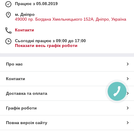
Працює з 05.08.2019
м. Дніпро
49000 пр. Богдана Хмельницького 152А, Дніпро, Україна
Контакти
Сьогодні працює з 09:00 до 17:00
Показати весь графік роботи
Про нас
Контакти
КНОПКА
Доставка та оплата
ЗВ'ЯЗКУ
Графік роботи
Повна версія сайту