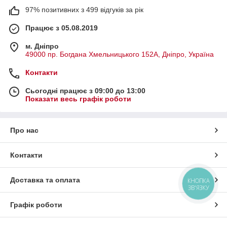
97% позитивних з 499 відгуків за рік
Працює з 05.08.2019
м. Дніпро
49000 пр. Богдана Хмельницького 152А, Дніпро, Україна
Контакти
Сьогодні працює з 09:00 до 13:00
Показати весь графік роботи
Про нас
Контакти
Доставка та оплата
КНОПКА
ЗВ'ЯЗКУ
Графік роботи