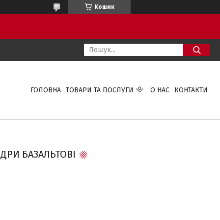
Кошик
ГОЛОВНА
ТОВАРИ ТА ПОСЛУГИ
О НАС
КОНТАКТИ
ДРИ БАЗАЛЬТОВІ