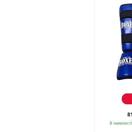
8
В наявності