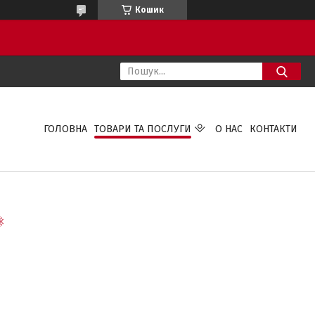
Кошик
ГОЛОВНА
ТОВАРИ ТА ПОСЛУГИ
О НАС
КОНТАКТИ