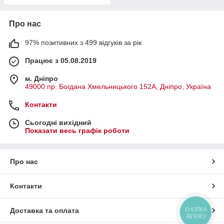
Про нас
97% позитивних з 499 відгуків за рік
Працює з 05.08.2019
м. Дніпро
49000 пр. Богдана Хмельницького 152А, Дніпро, Україна
Контакти
Сьогодні вихідний
Показати весь графік роботи
Про нас
Контакти
КНОПКА
Доставка та оплата
ЗВ'ЯЗКУ