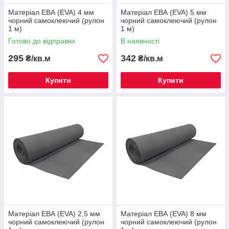
Матеріал ЕВА (EVA) 4 мм
Матеріал ЕВА (EVA) 5 мм
чорний самоклеючий (рулон
чорний самоклеючий (рулон
1 м)
1 м)
Готово до відправки
В наявності
295
342
₴/кв.м
₴/кв.м
Купити
Купити
Матеріал ЕВА (EVA) 2,5 мм
Матеріал ЕВА (EVA) 8 мм
чорний самоклеючий (рулон
чорний самоклеючий (рулон