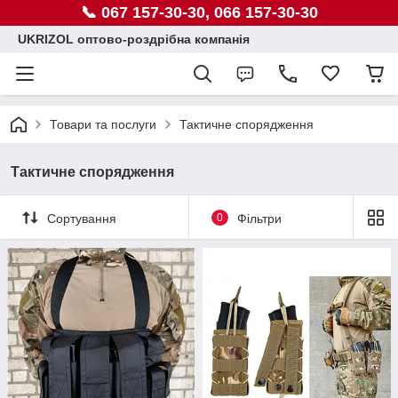
📞 067 157-30-30, 066 157-30-30
UKRIZOL оптово-роздрібна компанія
Товари та послуги
Тактичне спорядження
Тактичне спорядження
Сортування
0
Фільтри