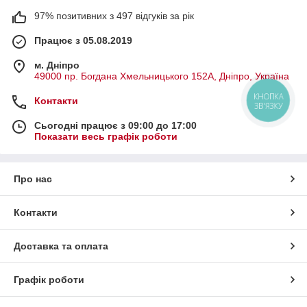
97% позитивних з 497 відгуків за рік
Працює з 05.08.2019
м. Дніпро
49000 пр. Богдана Хмельницького 152А, Дніпро, Україна
КНОПКА
Контакти
ЗВ'ЯЗКУ
Сьогодні працює з 09:00 до 17:00
Показати весь графік роботи
Про нас
Контакти
Доставка та оплата
Графік роботи