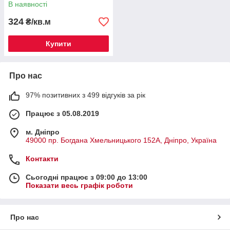
В наявності
324
₴/кв.м
Купити
Про нас
97% позитивних з 499 відгуків за рік
Працює з 05.08.2019
м. Дніпро
49000 пр. Богдана Хмельницького 152А, Дніпро, Україна
Контакти
Сьогодні працює з 09:00 до 13:00
Показати весь графік роботи
Про нас