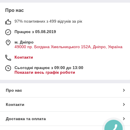
Про нас
97% позитивних з 499 відгуків за рік
Працює з 05.08.2019
м. Дніпро
49000 пр. Богдана Хмельницького 152А, Дніпро, Україна
Контакти
Сьогодні працює з 09:00 до 13:00
Показати весь графік роботи
Про нас
Контакти
Доставка та оплата