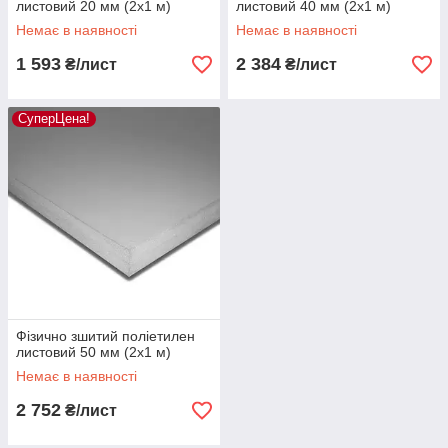
листовий 20 мм (2х1 м)
листовий 40 мм (2х1 м)
Немає в наявності
Немає в наявності
1 593
2 384
₴/лист
₴/лист
СуперЦена!
Фізично зшитий поліетилен
листовий 50 мм (2х1 м)
Немає в наявності
2 752
₴/лист