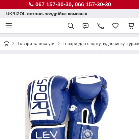
📞 067 157-30-30, 066 157-30-30
UKRIZOL оптово-роздрібна компанія
Товари та послуги
Товари для спорту, відпочинку, туриз