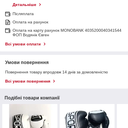
Детальніше
Післяплата
Оплата на рахунок
Оплата на карту рахунок MONOBANK 4035200040341544
ФОП Водянік Євген
Всі умови оплати
Умови повернення
Повернення товару впродовж 14 днів за домовленістю
Всі умови повернення
Подібні товари компанії