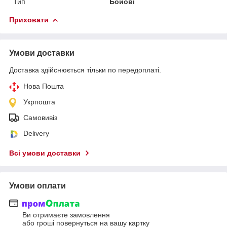
Тип
Бойові
Приховати
Умови доставки
Доставка здійснюється тільки по передоплаті.
Нова Пошта
Укрпошта
Самовивіз
Delivery
Всі умови доставки
Умови оплати
Ви отримаєте замовлення
або гроші повернуться на вашу картку