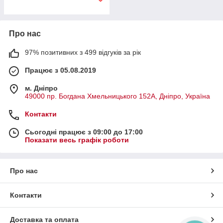
Про нас
97% позитивних з 499 відгуків за рік
Працює з 05.08.2019
м. Дніпро
49000 пр. Богдана Хмельницького 152А, Дніпро, Україна
Контакти
Сьогодні працює з 09:00 до 17:00
Показати весь графік роботи
Про нас
Контакти
Доставка та оплата