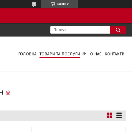
Кошик
ГОЛОВНА
ТОВАРИ ТА ПОСЛУГИ
О НАС
КОНТАКТИ
Н