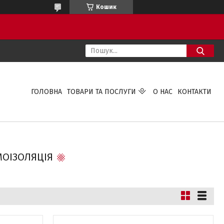
Кошик
ГОЛОВНА
ТОВАРИ ТА ПОСЛУГИ
О НАС
КОНТАКТИ
МОІЗОЛЯЦІЯ