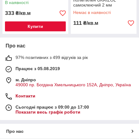
поліетилен UKRIZOL
В наявності
самоклеючий 2 мм
333
Немає в наявності
₴/кв.м
111
₴/кв.м
Купити
Про нас
97% позитивних з 499 відгуків за рік
Працює з 05.08.2019
м. Дніпро
49000 пр. Богдана Хмельницького 152А, Дніпро, Україна
Контакти
Сьогодні працює з 09:00 до 17:00
Показати весь графік роботи
Про нас