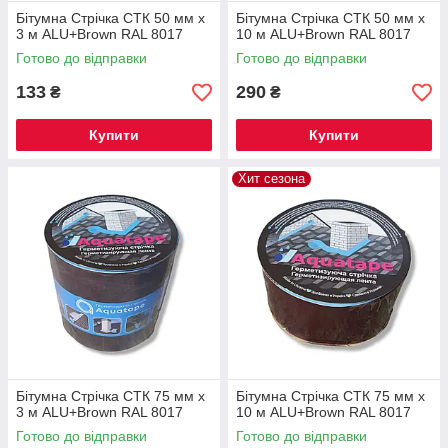
Бітумна Стрічка СТК 50 мм х
Бітумна Стрічка СТК 50 мм х
3 м ALU+Brown RAL 8017
10 м ALU+Brown RAL 8017
Готово до відправки
Готово до відправки
133
290
₴
₴
Купити
Купити
Хит сезона
Бітумна Стрічка СТК 75 мм х
Бітумна Стрічка СТК 75 мм х
3 м ALU+Brown RAL 8017
10 м ALU+Brown RAL 8017
Готово до відправки
Готово до відправки