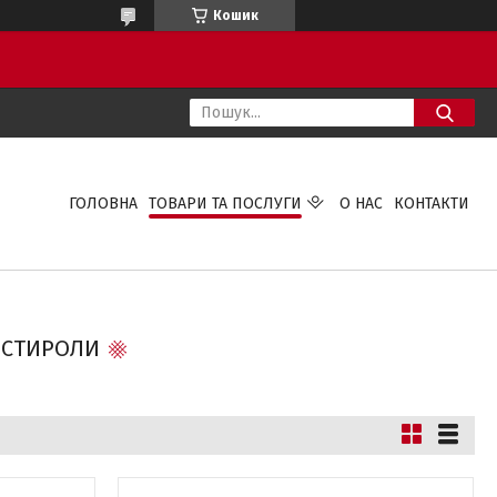
Кошик
ГОЛОВНА
ТОВАРИ ТА ПОСЛУГИ
О НАС
КОНТАКТИ
ІСТИРОЛИ