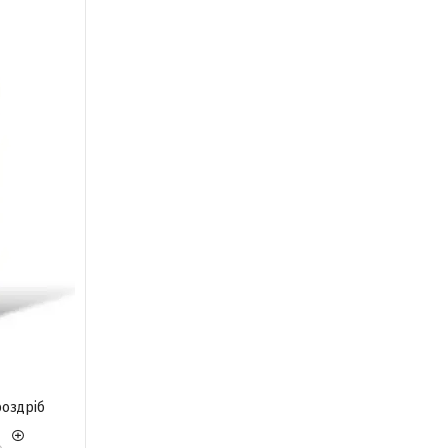
роздріб