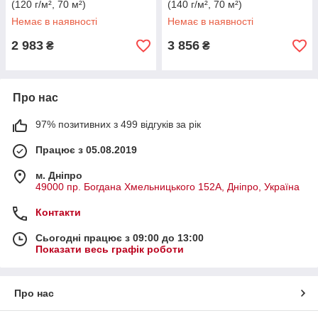
(120 г/м², 70 м²)
(140 г/м², 70 м²)
Немає в наявності
Немає в наявності
2 983
3 856
₴
₴
Про нас
97% позитивних з 499 відгуків за рік
Працює з 05.08.2019
м. Дніпро
49000 пр. Богдана Хмельницького 152А, Дніпро, Україна
Контакти
Сьогодні працює з 09:00 до 13:00
Показати весь графік роботи
Про нас