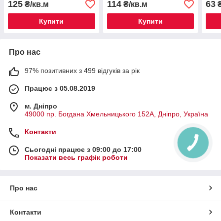
125
114
63
₴/кв.м
₴/кв.м
₴
Купити
Купити
Про нас
97% позитивних з 499 відгуків за рік
Працює з 05.08.2019
м. Дніпро
49000 пр. Богдана Хмельницького 152А, Дніпро, Україна
Контакти
Сьогодні працює з 09:00 до 17:00
Показати весь графік роботи
Про нас
Контакти