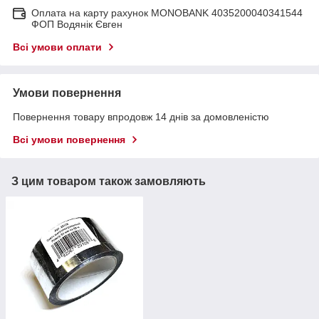
Оплата на карту рахунок MONOBANK 4035200040341544
ФОП Водянік Євген
Всі умови оплати
Умови повернення
Повернення товару впродовж 14 днів за домовленістю
Всі умови повернення
З цим товаром також замовляють