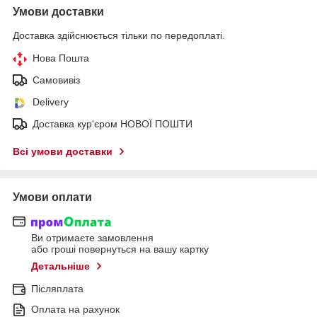
Умови доставки
Доставка здійснюється тільки по передоплаті.
Нова Пошта
Самовивіз
Delivery
Доставка кур'єром НОВОЇ ПОШТИ
Всі умови доставки
Умови оплати
Ви отримаєте замовлення
або гроші повернуться на вашу картку
Детальніше
Післяплата
Оплата на рахунок