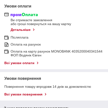
Умови оплати
Ви отримаєте замовлення
або гроші повернуться на вашу картку
Детальніше
Післяплата
Оплата на рахунок
Оплата на карту рахунок MONOBANK 4035200040341544
ФОП Водянік Євген
Всі умови оплати
Умови повернення
Повернення товару впродовж 14 днів за домовленістю
Всі умови повернення