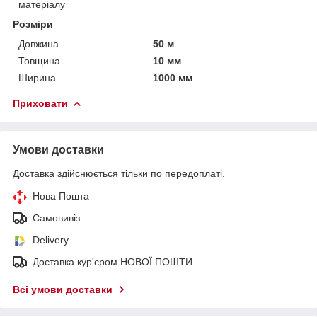
матеріалу
Розміри
Довжина
50 м
Товщина
10 мм
Ширина
1000 мм
Приховати
Умови доставки
Доставка здійснюється тільки по передоплаті.
Нова Пошта
Самовивіз
Delivery
Доставка кур'єром НОВОЇ ПОШТИ
Всі умови доставки