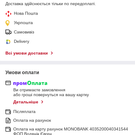
Доставка здійснюється тільки по передоплаті.
Нова Пошта
Укрпошта
Самовивіз
Delivery
Всі умови доставки
Умови оплати
Ви отримаєте замовлення
або гроші повернуться на вашу картку
Детальніше
Післяплата
Оплата на рахунок
Оплата на карту рахунок MONOBANK 4035200040341544
ФОП Водянік Євген