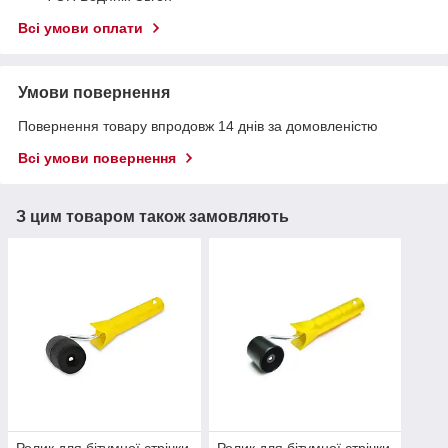
Всі умови оплати
Умови повернення
Повернення товару впродовж 14 днів за домовленістю
Всі умови повернення
З цим товаром також замовляють
Ролик для бітумної стрічки
Ролик для бітумної стрічки