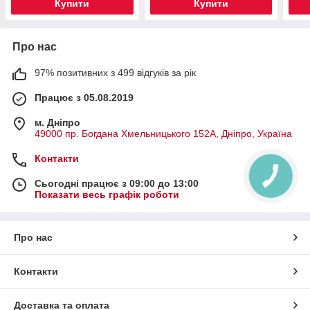
Купити
Купити
Про нас
97% позитивних з 499 відгуків за рік
Працює з 05.08.2019
м. Дніпро
49000 пр. Богдана Хмельницького 152А, Дніпро, Україна
Контакти
Сьогодні працює з 09:00 до 13:00
Показати весь графік роботи
Про нас
Контакти
Доставка та оплата