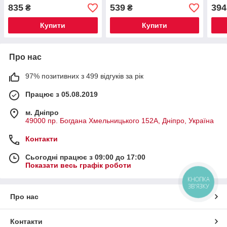
W
835
539
394
₴
₴
Купити
Купити
Про нас
97% позитивних з 499 відгуків за рік
Працює з 05.08.2019
м. Дніпро
49000 пр. Богдана Хмельницького 152А, Дніпро, Україна
Контакти
Сьогодні працює з 09:00 до 17:00
Показати весь графік роботи
КНОПКА
ЗВ'ЯЗКУ
Про нас
Контакти