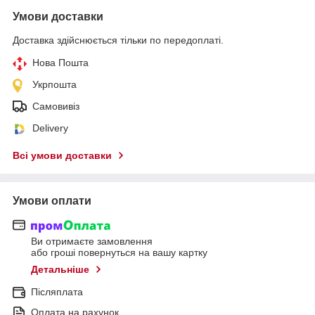
Умови доставки
Доставка здійснюється тільки по передоплаті.
Нова Пошта
Укрпошта
Самовивіз
Delivery
Всі умови доставки
Умови оплати
Ви отримаєте замовлення
або гроші повернуться на вашу картку
Детальніше
Післяплата
Оплата на рахунок