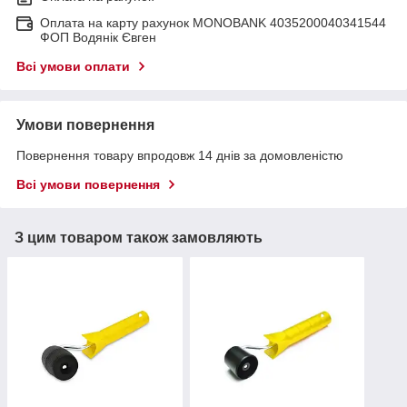
Оплата на карту рахунок MONOBANK 4035200040341544
ФОП Водянік Євген
Всі умови оплати
Умови повернення
Повернення товару впродовж 14 днів за домовленістю
Всі умови повернення
З цим товаром також замовляють