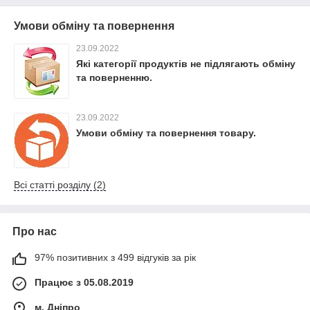
Умови обміну та повернення
23.09.2022
Які категорії продуктів не підлягають обміну
та поверненню.
23.09.2022
Умови обміну та повернення товару.
Всі статті розділу (2)
Про нас
97% позитивних з 499 відгуків за рік
Працює з 05.08.2019
м. Дніпро