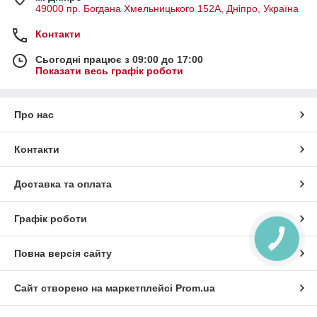
49000 пр. Богдана Хмельницького 152А, Дніпро, Україна
Контакти
Сьогодні працює з 09:00 до 17:00
Показати весь графік роботи
Про нас
Контакти
Доставка та оплата
Графік роботи
Повна версія сайту
Сайт створено на маркетплейсі
Prom.ua