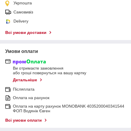
Укрпошта
Самовивіз
Delivery
Всі умови доставки
Умови оплати
Ви отримаєте замовлення
або гроші повернуться на вашу картку
Детальніше
Післяплата
Оплата на рахунок
Оплата на карту рахунок MONOBANK 4035200040341544
ФОП Водянік Євген
Всі умови оплати