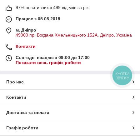
97% позитивних з 499 відгуків за рік
Працює з 05.08.2019
м. Дніпро
49000 пр. Богдана Хмельницького 152А, Дніпро, Україна
Контакти
Сьогодні працює з 09:00 до 17:00
Показати весь графік роботи
КНОПКА
ЗВ'ЯЗКУ
Про нас
Контакти
Доставка та оплата
Графік роботи