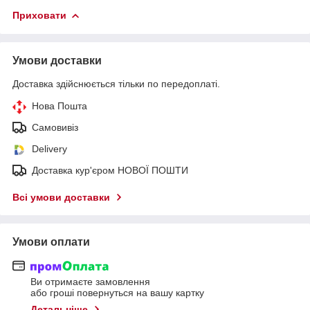
Приховати
Умови доставки
Доставка здійснюється тільки по передоплаті.
Нова Пошта
Самовивіз
Delivery
Доставка кур'єром НОВОЇ ПОШТИ
Всі умови доставки
Умови оплати
Ви отримаєте замовлення
або гроші повернуться на вашу картку
Детальніше