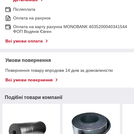
Післяплата
Оплата на рахунок
Оплата на карту рахунок MONOBANK 4035200040341544
ФОП Водянік Євген
Всі умови оплати
Умови повернення
Повернення товару впродовж 14 днів за домовленістю
Всі умови повернення
Подібні товари компанії