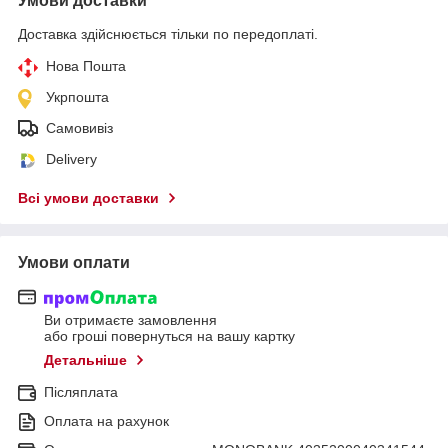
Умови доставки
Доставка здійснюється тільки по передоплаті.
Нова Пошта
Укрпошта
Самовивіз
Delivery
Всі умови доставки
Умови оплати
Ви отримаєте замовлення
або гроші повернуться на вашу картку
Детальніше
Післяплата
Оплата на рахунок