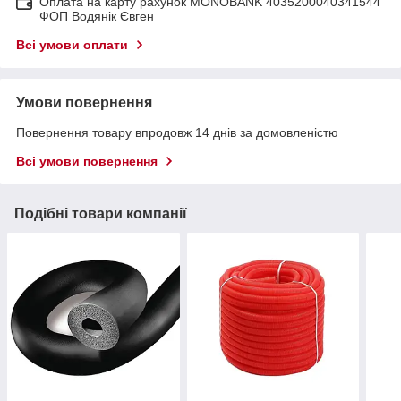
Оплата на карту рахунок MONOBANK 4035200040341544
ФОП Водянік Євген
Всі умови оплати
Умови повернення
Повернення товару впродовж 14 днів за домовленістю
Всі умови повернення
Подібні товари компанії