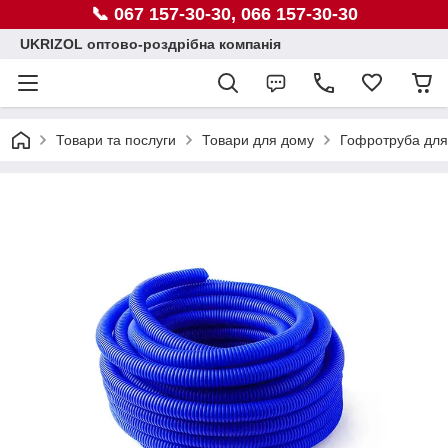
📞 067 157-30-30, 066 157-30-30
UKRIZOL оптово-роздрібна компанія
Товари та послуги
Товари для дому
Гофротруба для 