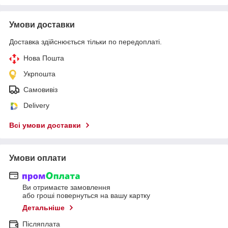
Умови доставки
Доставка здійснюється тільки по передоплаті.
Нова Пошта
Укрпошта
Самовивіз
Delivery
Всі умови доставки
Умови оплати
Ви отримаєте замовлення
або гроші повернуться на вашу картку
Детальніше
Післяплата