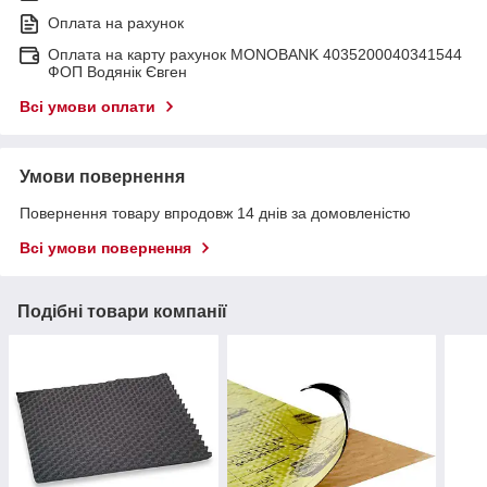
Оплата на рахунок
Оплата на карту рахунок MONOBANK 4035200040341544
ФОП Водянік Євген
Всі умови оплати
Умови повернення
Повернення товару впродовж 14 днів за домовленістю
Всі умови повернення
Подібні товари компанії