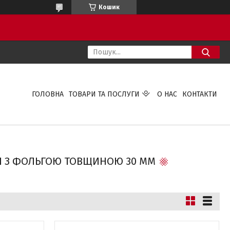
Кошик
ГОЛОВНА
ТОВАРИ ТА ПОСЛУГИ
О НАС
КОНТАКТИ
ВІ З ФОЛЬГОЮ ТОВЩИНОЮ 30 ММ