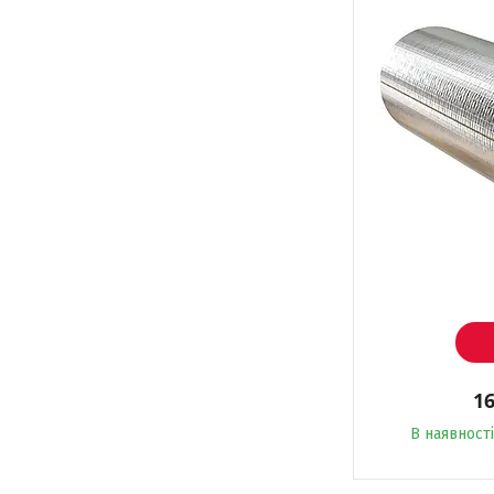
16
В наявності