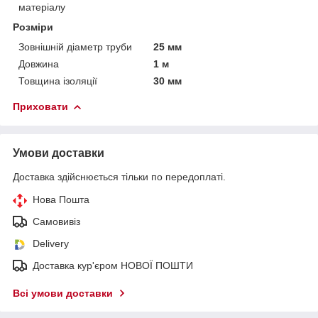
матеріалу
Розміри
Зовнішній діаметр труби
25 мм
Довжина
1 м
Товщина ізоляції
30 мм
Приховати
Умови доставки
Доставка здійснюється тільки по передоплаті.
Нова Пошта
Самовивіз
Delivery
Доставка кур'єром НОВОЇ ПОШТИ
Всі умови доставки