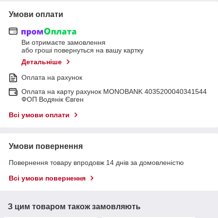
Умови оплати
Ви отримаєте замовлення
або гроші повернуться на вашу картку
Детальніше
Оплата на рахунок
Оплата на карту рахунок MONOBANK 4035200040341544
ФОП Водянік Євген
Всі умови оплати
Умови повернення
Повернення товару впродовж 14 днів за домовленістю
Всі умови повернення
З цим товаром також замовляють