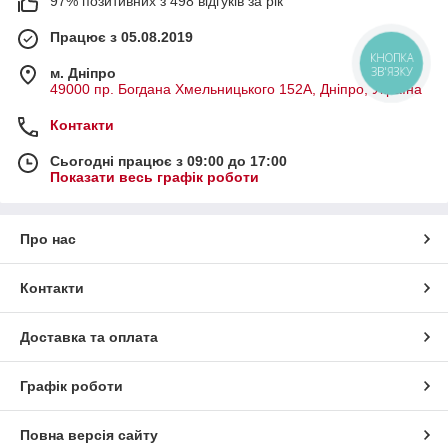
97% позитивних з 498 відгуків за рік
Працює з 05.08.2019
КНОПКА
ЗВ'ЯЗКУ
м. Дніпро
49000 пр. Богдана Хмельницького 152А, Дніпро, Україна
Контакти
Сьогодні працює з 09:00 до 17:00
Показати весь графік роботи
Про нас
Контакти
Доставка та оплата
Графік роботи
Повна версія сайту