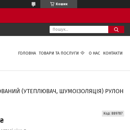
Кошик
ГОЛОВНА
ТОВАРИ ТА ПОСЛУГИ
О НАС
КОНТАКТИ
ОВАНИЙ (УТЕПЛЮВАЧ, ШУМОІЗОЛЯЦІЯ) РУЛОН
Код:
889787
 ₴