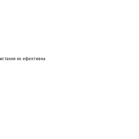
ристання як ефективна