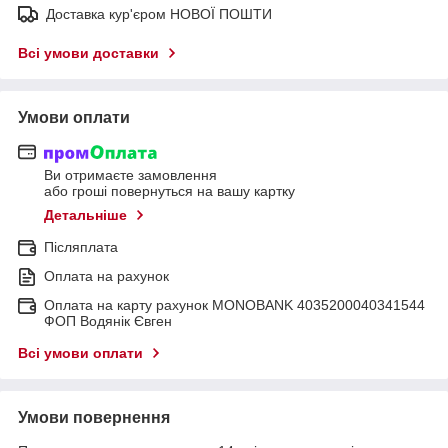
Доставка кур'єром НОВОЇ ПОШТИ
Всі умови доставки
Умови оплати
Ви отримаєте замовлення
або гроші повернуться на вашу картку
Детальніше
Післяплата
Оплата на рахунок
Оплата на карту рахунок MONOBANK 4035200040341544
ФОП Водянік Євген
Всі умови оплати
Умови повернення