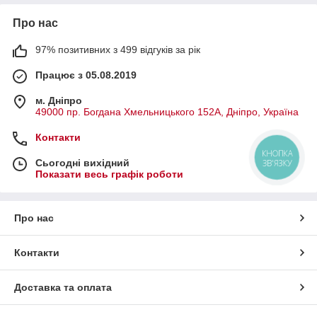
Про нас
97% позитивних з 499 відгуків за рік
Працює з 05.08.2019
м. Дніпро
49000 пр. Богдана Хмельницького 152А, Дніпро, Україна
Контакти
КНОПКА
Сьогодні вихідний
ЗВ'ЯЗКУ
Показати весь графік роботи
Про нас
Контакти
Доставка та оплата