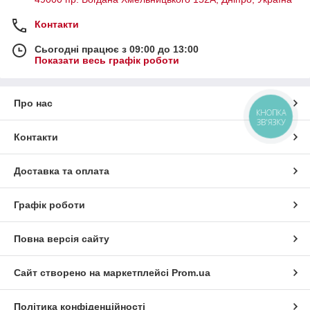
Контакти
Сьогодні працює з 09:00 до 13:00
Показати весь графік роботи
Про нас
КНОПКА
ЗВ'ЯЗКУ
Контакти
Доставка та оплата
Графік роботи
Повна версія сайту
Сайт створено на маркетплейсі
Prom.ua
Політика конфіденційності