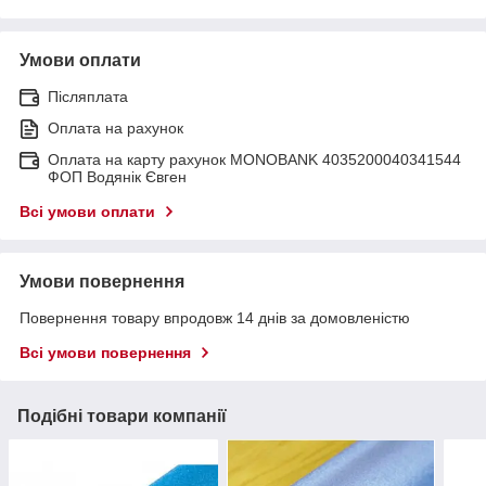
Умови оплати
Післяплата
Оплата на рахунок
Оплата на карту рахунок MONOBANK 4035200040341544
ФОП Водянік Євген
Всі умови оплати
Умови повернення
Повернення товару впродовж 14 днів за домовленістю
Всі умови повернення
Подібні товари компанії