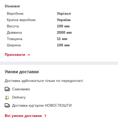
Основні
Виробник
Укрізол
Країна виробник
Україна
Висота
100 мм
Довжина
2000 мм
Товщина
11 мм
Ширина
100 мм
Приховати
Умови доставки
Доставка здійснюється тільки по передоплаті.
Самовивіз
Delivery
Доставка кур'єром НОВОЇ ПОШТИ
Всі умови доставки