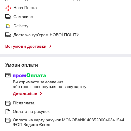
Нова Пошта
Самовивіз
Delivery
Доставка кур'єром НОВОЇ ПОШТИ
Всі умови доставки
Умови оплати
Ви отримаєте замовлення
або гроші повернуться на вашу картку
Детальніше
Післяплата
Оплата на рахунок
Оплата на карту рахунок MONOBANK 4035200040341544
ФОП Водянік Євген