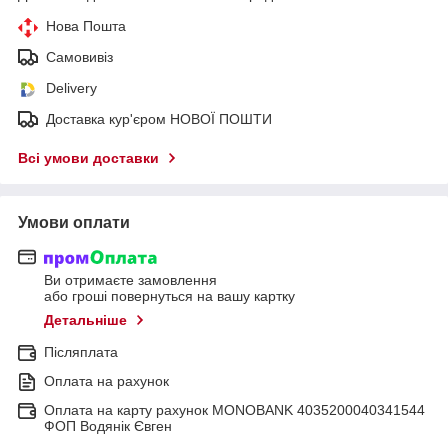
Нова Пошта
Самовивіз
Delivery
Доставка кур'єром НОВОЇ ПОШТИ
Всі умови доставки
Умови оплати
Ви отримаєте замовлення
або гроші повернуться на вашу картку
Детальніше
Післяплата
Оплата на рахунок
Оплата на карту рахунок MONOBANK 4035200040341544
ФОП Водянік Євген