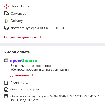
Нова Пошта
Самовивіз
Delivery
Доставка кур'єром НОВОЇ ПОШТИ
Всі умови доставки
Умови оплати
Ви отримаєте замовлення
або гроші повернуться на вашу картку
Детальніше
Післяплата
Оплата на рахунок
Оплата на карту рахунок MONOBANK 4035200040341544
ФОП Водянік Євген