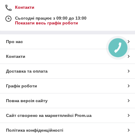
Контакти
Сьогодні працює з 09:00 до 13:00
Показати весь графік роботи
Про нас
Контакти
Доставка та оплата
Графік роботи
Повна версія сайту
Сайт створено на маркетплейсі
Prom.ua
Політика конфіденційності