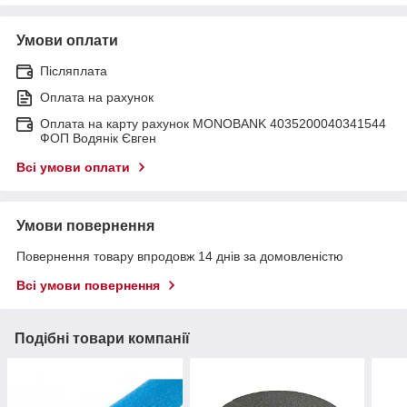
Умови оплати
Післяплата
Оплата на рахунок
Оплата на карту рахунок MONOBANK 4035200040341544
ФОП Водянік Євген
Всі умови оплати
Умови повернення
Повернення товару впродовж 14 днів за домовленістю
Всі умови повернення
Подібні товари компанії