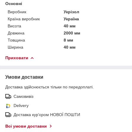
Основні
Виробник
Укрізол
Країна виробник
Україна
Висота
40 мм
Довжина
2000 мм
Товщина
8 мм
Ширина
40 мм
Приховати
Умови доставки
Доставка здійснюється тільки по передоплаті.
Самовивіз
Delivery
Доставка кур'єром НОВОЇ ПОШТИ
Всі умови доставки