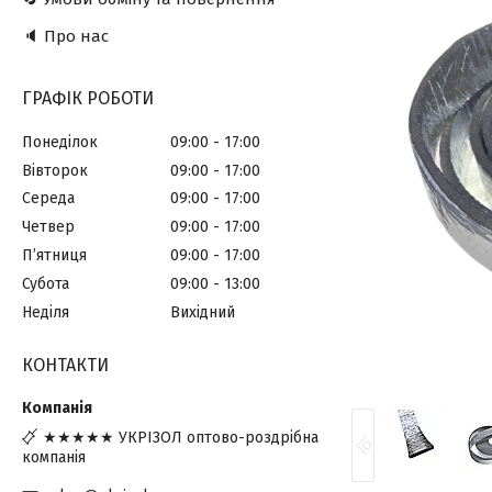
🔈 Про нас
ГРАФІК РОБОТИ
Понеділок
09:00
17:00
Вівторок
09:00
17:00
Середа
09:00
17:00
Четвер
09:00
17:00
Пʼятниця
09:00
17:00
Субота
09:00
13:00
Неділя
Вихідний
КОНТАКТИ
★★★★★ УКРІЗОЛ оптово-роздрібна
компанія