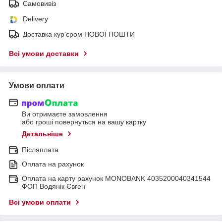
Самовивіз
Delivery
Доставка кур'єром НОВОЇ ПОШТИ
Всі умови доставки
Умови оплати
Ви отримаєте замовлення
або гроші повернуться на вашу картку
Детальніше
Післяплата
Оплата на рахунок
Оплата на карту рахунок MONOBANK 4035200040341544
ФОП Водянік Євген
Всі умови оплати