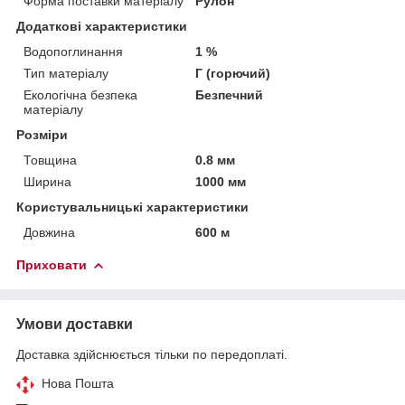
Форма поставки матеріалу
Рулон
Додаткові характеристики
Водопоглинання
1 %
Тип матеріалу
Г (горючий)
Екологічна безпека
Безпечний
матеріалу
Розміри
Товщина
0.8 мм
Ширина
1000 мм
Користувальницькі характеристики
Довжина
600 м
Приховати
Умови доставки
Доставка здійснюється тільки по передоплаті.
Нова Пошта