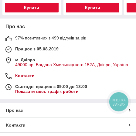
Купити
Купити
Про нас
97% позитивних з 499 відгуків за рік
Працює з 05.08.2019
м. Дніпро
49000 пр. Богдана Хмельницького 152А, Дніпро, Україна
Контакти
Сьогодні працює з 09:00 до 13:00
Показати весь графік роботи
КНОПКА
ЗВ'ЯЗКУ
Про нас
Контакти