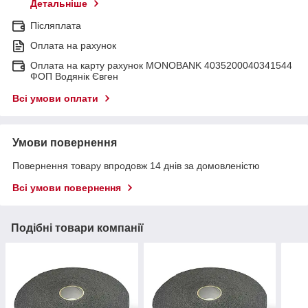
Детальніше
Післяплата
Оплата на рахунок
Оплата на карту рахунок MONOBANK 4035200040341544
ФОП Водянік Євген
Всі умови оплати
Умови повернення
Повернення товару впродовж 14 днів за домовленістю
Всі умови повернення
Подібні товари компанії