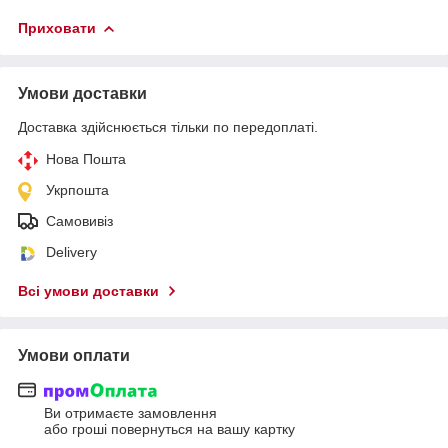
Приховати
Умови доставки
Доставка здійснюється тільки по передоплаті.
Нова Пошта
Укрпошта
Самовивіз
Delivery
Всі умови доставки
Умови оплати
Ви отримаєте замовлення
або гроші повернуться на вашу картку