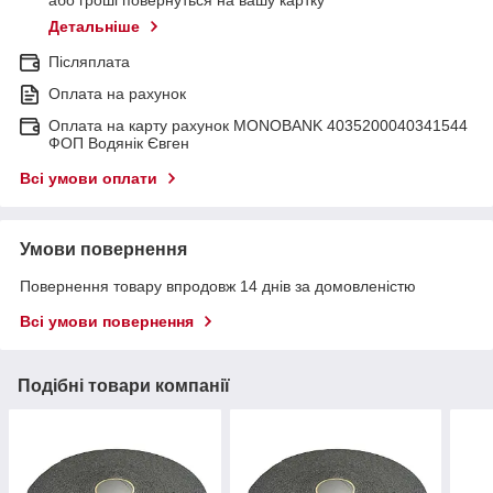
або гроші повернуться на вашу картку
Детальніше
Післяплата
Оплата на рахунок
Оплата на карту рахунок MONOBANK 4035200040341544
ФОП Водянік Євген
Всі умови оплати
Умови повернення
Повернення товару впродовж 14 днів за домовленістю
Всі умови повернення
Подібні товари компанії