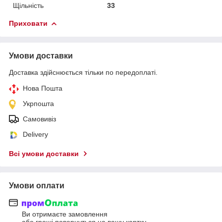
Щільність
33
Приховати
Умови доставки
Доставка здійснюється тільки по передоплаті.
Нова Пошта
Укрпошта
Самовивіз
Delivery
Всі умови доставки
Умови оплати
Ви отримаєте замовлення