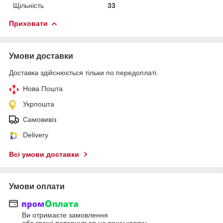
Щільність
33
Приховати
Умови доставки
Доставка здійснюється тільки по передоплаті.
Нова Пошта
Укрпошта
Самовивіз
Delivery
Всі умови доставки
Умови оплати
Ви отримаєте замовлення