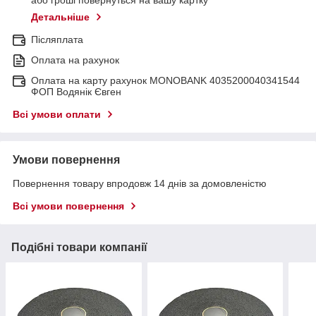
або гроші повернуться на вашу картку
Детальніше
Післяплата
Оплата на рахунок
Оплата на карту рахунок MONOBANK 4035200040341544
ФОП Водянік Євген
Всі умови оплати
Умови повернення
Повернення товару впродовж 14 днів за домовленістю
Всі умови повернення
Подібні товари компанії