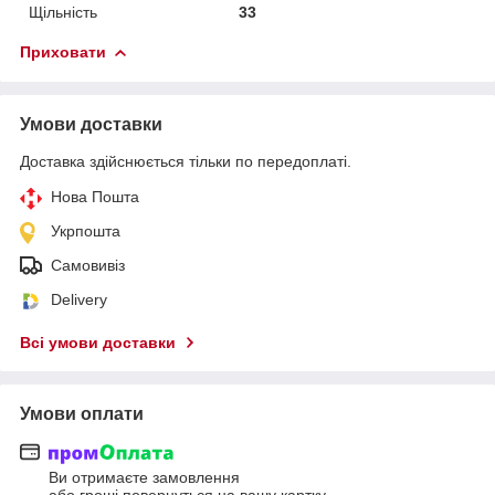
Щільність
33
Приховати
Умови доставки
Доставка здійснюється тільки по передоплаті.
Нова Пошта
Укрпошта
Самовивіз
Delivery
Всі умови доставки
Умови оплати
Ви отримаєте замовлення