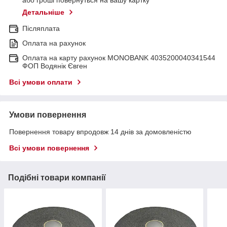
або гроші повернуться на вашу картку
Детальніше
Післяплата
Оплата на рахунок
Оплата на карту рахунок MONOBANK 4035200040341544
ФОП Водянік Євген
Всі умови оплати
Умови повернення
Повернення товару впродовж 14 днів за домовленістю
Всі умови повернення
Подібні товари компанії