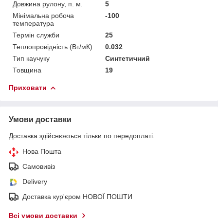
Довжина рулону, п. м.
5
Мінімальна робоча
-100
температура
Термін служби
25
Теплопровідність (Вт/мК)
0.032
Тип каучуку
Синтетичний
Товщина
19
Приховати
Умови доставки
Доставка здійснюється тільки по передоплаті.
Нова Пошта
Самовивіз
Delivery
Доставка кур'єром НОВОЇ ПОШТИ
Всі умови доставки