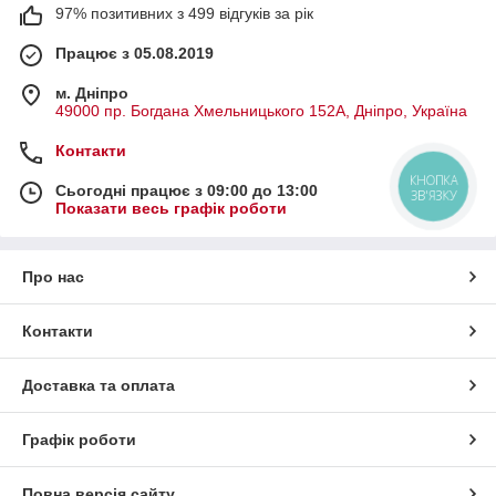
97% позитивних з 499 відгуків за рік
Працює з 05.08.2019
м. Дніпро
49000 пр. Богдана Хмельницького 152А, Дніпро, Україна
Контакти
КНОПКА
Сьогодні працює з 09:00 до 13:00
ЗВ'ЯЗКУ
Показати весь графік роботи
Про нас
Контакти
Доставка та оплата
Графік роботи
Повна версія сайту