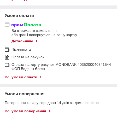
Умови оплати
Ви отримаєте замовлення
або гроші повернуться на вашу картку
Детальніше
Післяплата
Оплата на рахунок
Оплата на карту рахунок MONOBANK 4035200040341544
ФОП Водянік Євген
Всі умови оплати
Умови повернення
Повернення товару впродовж 14 днів за домовленістю
Всі умови повернення