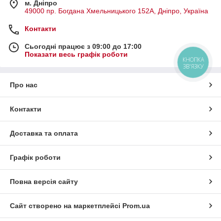
м. Дніпро
49000 пр. Богдана Хмельницького 152А, Дніпро, Україна
Контакти
Сьогодні працює з 09:00 до 17:00
Показати весь графік роботи
КНОПКА
ЗВ'ЯЗКУ
Про нас
Контакти
Доставка та оплата
Графік роботи
Повна версія сайту
Сайт створено на маркетплейсі
Prom.ua