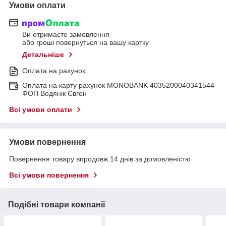
Умови оплати
Ви отримаєте замовлення
або гроші повернуться на вашу картку
Детальніше
Оплата на рахунок
Оплата на карту рахунок MONOBANK 4035200040341544
ФОП Водянік Євген
Всі умови оплати
Умови повернення
Повернення товару впродовж 14 днів за домовленістю
Всі умови повернення
Подібні товари компанії