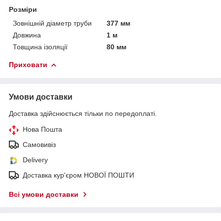
Розміри
Зовнішній діаметр труби
377 мм
Довжина
1 м
Товщина ізоляції
80 мм
Приховати
Умови доставки
Доставка здійснюється тільки по передоплаті.
Нова Пошта
Самовивіз
Delivery
Доставка кур'єром НОВОЇ ПОШТИ
Всі умови доставки