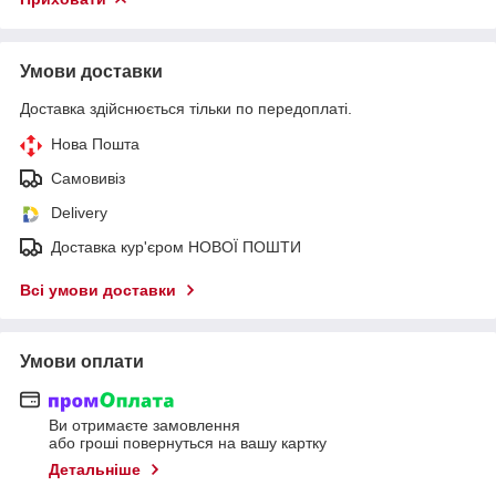
Умови доставки
Доставка здійснюється тільки по передоплаті.
Нова Пошта
Самовивіз
Delivery
Доставка кур'єром НОВОЇ ПОШТИ
Всі умови доставки
Умови оплати
Ви отримаєте замовлення
або гроші повернуться на вашу картку
Детальніше