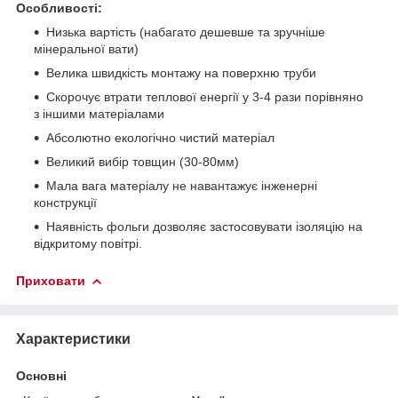
Особливості:
Низька вартість (набагато дешевше та зручніше
мінеральної вати)
Велика швидкість монтажу на поверхню труби
Скорочує втрати теплової енергії у 3-4 рази порівняно
з іншими матеріалами
Абсолютно екологічно чистий матеріал
Великий вибір товщин (30-80мм)
Мала вага матеріалу не навантажує інженерні
конструкції
Наявність фольги дозволяє застосовувати ізоляцію на
відкритому повітрі.
Приховати
Характеристики
Основні