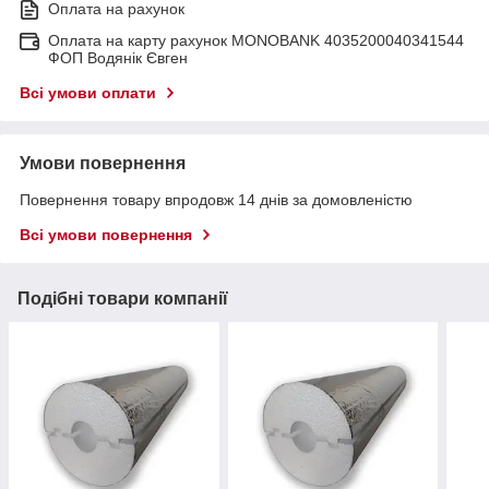
Оплата на рахунок
Оплата на карту рахунок MONOBANK 4035200040341544
ФОП Водянік Євген
Всі умови оплати
Умови повернення
Повернення товару впродовж 14 днів за домовленістю
Всі умови повернення
Подібні товари компанії